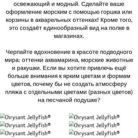
освежающий и модный. Сделайте ваше
оформление морским с помощью горшка или
корзины в акварельных оттенках! Кроме того,
это создаёт единообразный вид на полке в
магазинах.
Черпайте вдохновение в красоте подводного
мира: оттенки аквамарина, морские животные
и ракушки. Если вы хотите привлечь ещё
больше внимания к ярким цветам и формам
цветов, почему бы не создать атмосферу
пляжа с отдельными цветами (разных цветов)
на песчаной подушке?