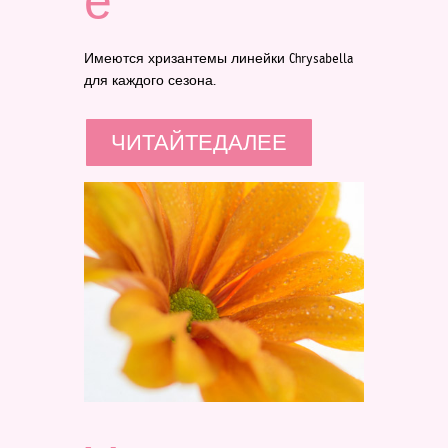
е
Имеются хризантемы линейки Chrysabella
для каждого сезона.
ЧИТАЙТЕДАЛЕЕ