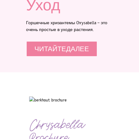
Уход
Горшечные хризантемы Chrysabella – это
очень простые в уходе растения.
ЧИТАЙТЕДАЛЕЕ
Chrysabella
Brochure