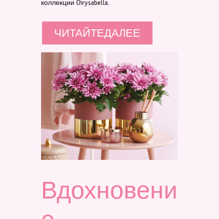
коллекции Chrysabella.
ЧИТАЙТЕДАЛЕЕ
Вдохновени