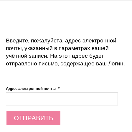
Введите, пожалуйста, адрес электронной
почты, указанный в параметрах вашей
учётной записи. На этот адрес будет
отправлено письмо, содержащее ваш Логин.
Адрес электронной почты
*
ОТПРАВИТЬ