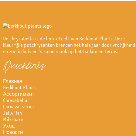
De Chrysabella is de hoofdteelt van Berkhout Plants. Deze
kleurrijke potchrysanten brengen het hele jaar door vrolijkheid
en zon in huis en 's zomers ook op het balkon en terras.
Quicklinks
Главная
Berkhout Plants
Ассортимент
Chrysabella
Carnaval series
JellyFish
Milkshake
Уход
Новости