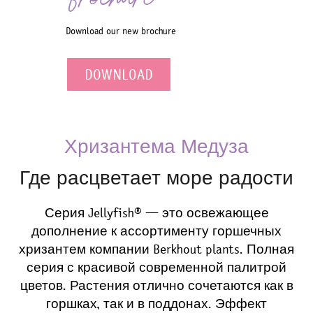
Download our new brochure
DOWNLOAD
Хризантема Медуза
Где расцветает море радости
Серия Jellyfish® — это освежающее
дополнение к ассортименту горшечных
хризантем компании Berkhout plants. Полная
серия с красивой современной палитрой
цветов. Растения отлично сочетаются как в
горшках, так и в поддонах. Эффект