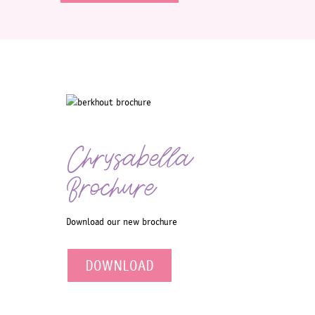
Chrysabella
Brochure
Download our new brochure
DOWNLOAD