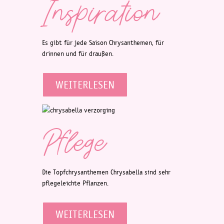
Inspiration
Es gibt für jede Saison Chrysanthemen, für
drinnen und für draußen.
WEITERLESEN
Pflege
Die Topfchrysanthemen Chrysabella sind sehr
pflegeleichte Pflanzen.
WEITERLESEN