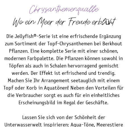
Chrysanthemenqualle
Wo ein Meer der Freude erblüht
Die Jellyfish®-Serie ist eine erfrischende Ergänzung
zum Sortiment der Topf-Chrysanthemen bei Berkhout
Pflanzen. Eine komplette Serie mit einer schönen,
modernen Farbpalette. Die Pflanzen können sowohl in
Töpfen als auch in Schalen hervorragend gemischt
werden. Der Effekt ist erfrischend und trendig.
Machen Sie Ihr Arrangement seetauglich mit einem
Topf oder Korb in Aquatönen! Neben den Vorteilen für
die Verbraucher sorgt es auch für ein einheitliches
Erscheinungsbild im Regal der Geschäfte.
Lassen Sie sich von der Schönheit der
Unterwasserwelt inspirieren: Aqua-Töne, Meerestiere