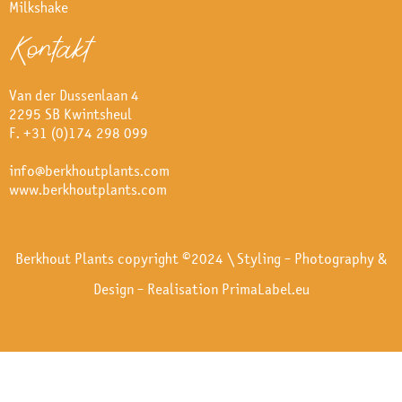
Milkshake
Kontakt
Van der Dussenlaan 4
2295 SB Kwintsheul
F. +31 (0)174 298 099
info@berkhoutplants.com
www.berkhoutplants.com
Berkhout Plants copyright ©2024 \ Styling - Photography &
Design - Realisation
PrimaLabel.eu