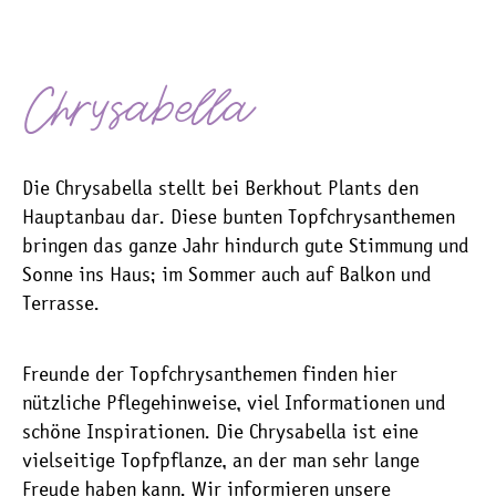
Chrysabella
Die Chrysabella stellt bei Berkhout Plants den
Hauptanbau dar. Diese bunten Topfchrysanthemen
bringen das ganze Jahr hindurch gute Stimmung und
Sonne ins Haus; im Sommer auch auf Balkon und
Terrasse.
Freunde der Topfchrysanthemen finden hier
nützliche Pflegehinweise, viel Informationen und
schöne Inspirationen. Die Chrysabella ist eine
vielseitige Topfpflanze, an der man sehr lange
Freude haben kann. Wir informieren unsere