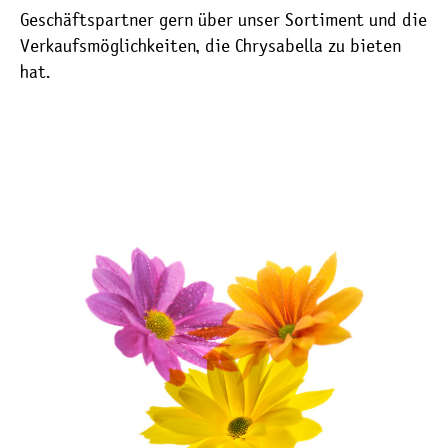
Geschäftspartner gern über unser Sortiment und die
Verkaufsmöglichkeiten, die Chrysabella zu bieten
hat.