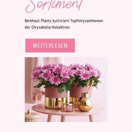
Sortiment
Berkhout Plants kultiviert Topfchrysanthemen
der Chrysabella-Kollektion.
WEITERLESEN