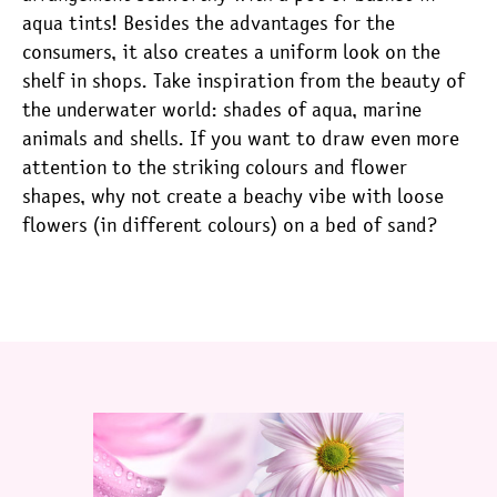
aqua tints! Besides the advantages for the
consumers, it also creates a uniform look on the
shelf in shops. Take inspiration from the beauty of
the underwater world: shades of aqua, marine
animals and shells. If you want to draw even more
attention to the striking colours and flower
shapes, why not create a beachy vibe with loose
flowers (in different colours) on a bed of sand?