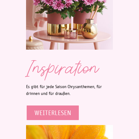
Inspiration
Es gibt für jede Saison Chrysanthemen, für
drinnen und für draußen.
WEITERLESEN