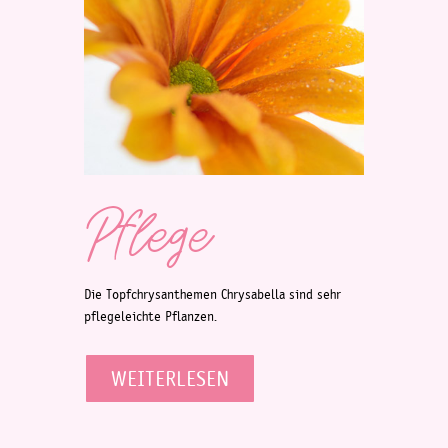
Pflege
Die Topfchrysanthemen Chrysabella sind sehr
pflegeleichte Pflanzen.
WEITERLESEN