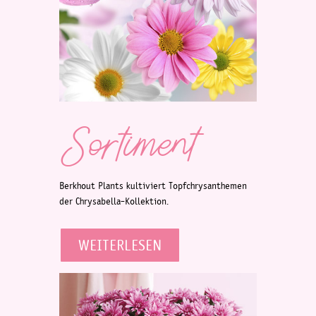
Sortiment
Berkhout Plants kultiviert Topfchrysanthemen
der Chrysabella-Kollektion.
WEITERLESEN