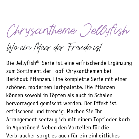
Chrysantheme Jellyfish
Wo ein Meer der Freude ist
Die Jellyfish®-Serie ist eine erfrischende Ergänzung
zum Sortiment der Topf-Chrysanthemen bei
Berkhout Pflanzen. Eine komplette Serie mit einer
schönen, modernen Farbpalette. Die Pflanzen
können sowohl in Töpfen als auch in Schalen
hervorragend gemischt werden. Der Effekt ist
erfrischend und trendig. Machen Sie Ihr
Arrangement seetauglich mit einem Topf oder Korb
in Aquatönen! Neben den Vorteilen für die
Verbraucher sorgt es auch für ein einheitliches