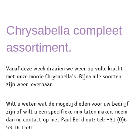
Chrysabella compleet
assortiment.
Vanaf deze week draaien we weer op volle kracht
met onze mooie Chrysabella's. Bijna alle soorten
zijn weer leverbaar.
Wilt u weten wat de mogelijkheden voor uw bedrijf
zijn of wilt u een specifieke mix laten maken, neem
dan nu contact op met Paul Berkhout: tel: +31 (0)6
53 16 1591