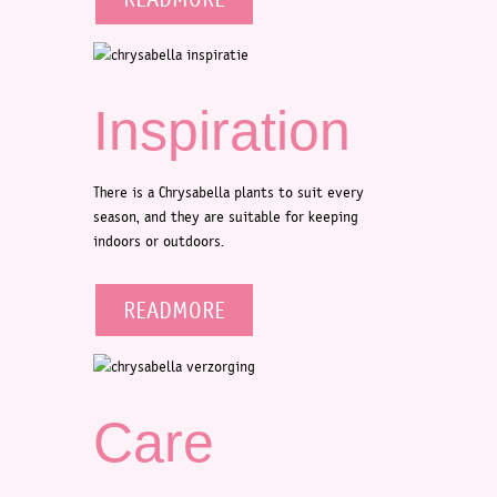
Inspiration
There is a Chrysabella plants to suit every
season, and they are suitable for keeping
indoors or outdoors.
READMORE
Care