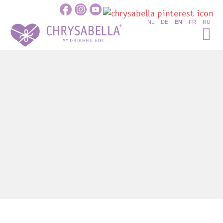
NL
DE
EN
FR
RU