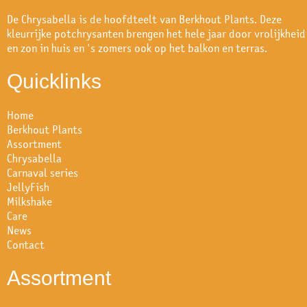
De Chrysabella is de hoofdteelt van Berkhout Plants. Deze
kleurrijke potchrysanten brengen het hele jaar door vrolijkheid
en zon in huis en 's zomers ook op het balkon en terras.
Quicklinks
Home
Berkhout Plants
Assortment
Chrysabella
Carnaval series
JellyFish
Milkshake
Care
News
Contact
Assortment