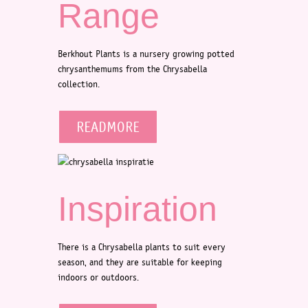
Range
Berkhout Plants is a nursery growing potted
chrysanthemums from the Chrysabella
collection.
READMORE
Inspiration
There is a Chrysabella plants to suit every
season, and they are suitable for keeping
indoors or outdoors.