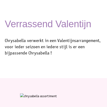
Verrassend Valentijn
Chrysabella verwerkt in een Valentijnsarrangement,
voor ieder seizoen en iedere stijl is er een
bijpassende Chrysabella !