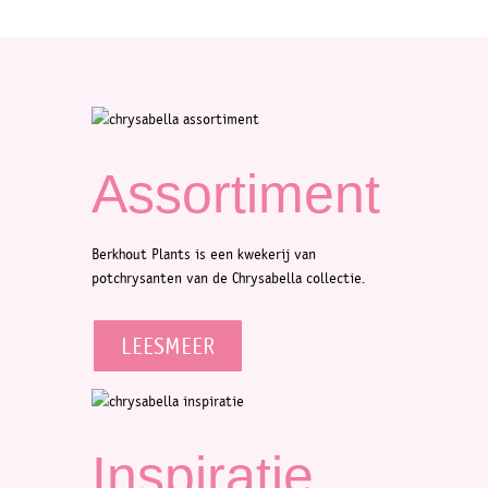
Assortiment
Berkhout Plants is een kwekerij van
potchrysanten van de Chrysabella collectie.
LEESMEER
Inspiratie