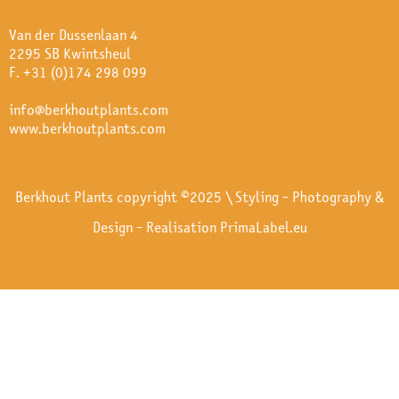
Van der Dussenlaan 4
2295 SB Kwintsheul
F. +31 (0)174 298 099
info@berkhoutplants.com
www.berkhoutplants.com
Berkhout Plants copyright ©2025 \ Styling - Photography &
Design - Realisation
PrimaLabel.eu