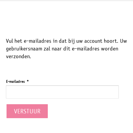
Vul het e-mailadres in dat bij uw account hoort. Uw
gebruikersnaam zal naar dit e-mailadres worden
verzonden.
E-mailadres
*
VERSTUUR