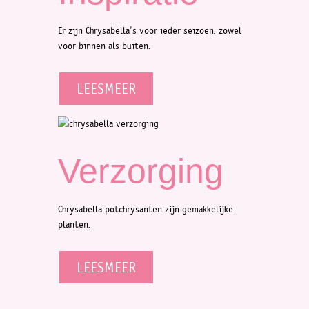
Er zijn Chrysabella's voor ieder seizoen, zowel
voor binnen als buiten.
LEESMEER
Verzorging
Chrysabella potchrysanten zijn gemakkelijke
planten.
LEESMEER