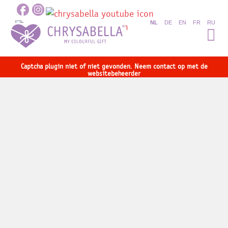
NL
DE
EN
FR
RU
Captcha plugin niet of niet gevonden. Neem contact op met de
websitebeheerder