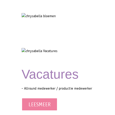
Vacatures
- Allround medewerker / productie medewerker
LEESMEER