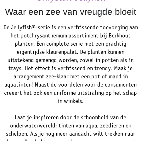
Waar een zee van vreugde bloeit
De Jellyfish®-serie is een verfrissende toevoeging aan
het potchrysanthemum assortiment bij Berkhout
planten. Een complete serie met een prachtig
eigentijdse kleurenpalet. De planten kunnen
uitstekend gemengd worden, zowel in potten als in
trays. Het effect is verfrissend en trendy. Maak je
arrangement zee-klaar met een pot of mand in
aquatinten! Naast de voordelen voor de consumenten
creëert het ook een uniforme uitstraling op het schap
in winkels.
Laat je inspireren door de schoonheid van de
onderwaterwereld: tinten van aqua, zeedieren en
schelpen. Als je nog meer aandacht wilt trekken naar