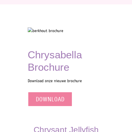
Chrysabella
Brochure
Download onze nieuwe brochure
DOWNLOAD
Chrysant Jellyfish